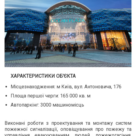
ХАРАКТЕРИСТИКИ ОБ'ЄКТА
Місцезнаходження: м Київ, вул. Антоновича, 176
Площа першої черги: 165 000 кв. м
Автопаркінг: 3000 машиномісць
Виконані роботи з проектування та монтажу систем
пожежної сигналізації, оповіщування про пожежу та
управління евакуюванням людей, пожежогасіння,