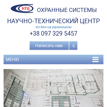
ОХРАННЫЕ СИСТЕМЫ
НАУЧНО-ТЕХНИЧЕСКИЙ ЦЕНТР
stc.kiev.ua українською
+38 097 329 5457
Написать нам
МЕНЮ