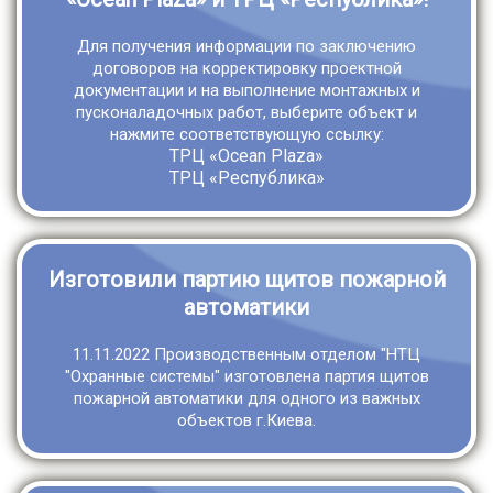
Для получения информации по заключению
договоров на корректировку проектной
документации и на выполнение монтажных и
пусконаладочных работ, выберите объект и
нажмите соответствующую ссылку:
ТРЦ «Ocean Plaza»
ТРЦ «Республика»
Изготовили партию щитов пожарной
автоматики
11.11.2022 Производственным отделом "НТЦ
"Охранные системы" изготовлена партия щитов
пожарной автоматики для одного из важных
объектов г.Киева.