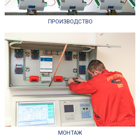
ПРОИЗВОДСТВО
МОНТАЖ