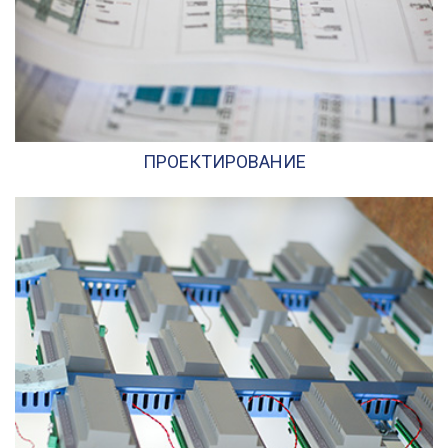
ПРОЕКТИРОВАНИЕ