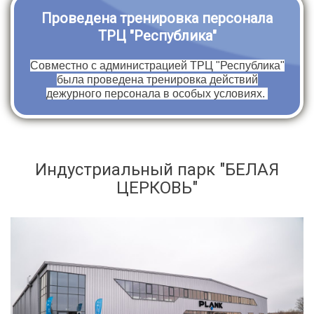
Проведена тренировка персонала
ТРЦ "Республика"
Совместно с администрацией ТРЦ "Республика"
была проведена тренировка действий
дежурного персонала в особых условиях.
Индустриальный парк "БЕЛАЯ
ЦЕРКОВЬ"