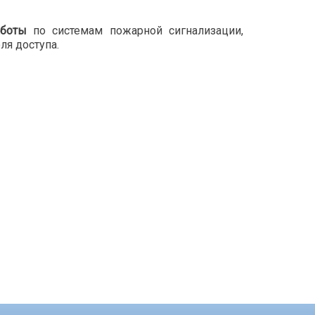
аботы
по системам пожарной сигнализации,
ля доступа.