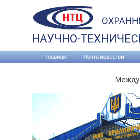
ОХРАНН
НАУЧНО-ТЕХНИЧЕС
Главная
Лента новостей
Междун