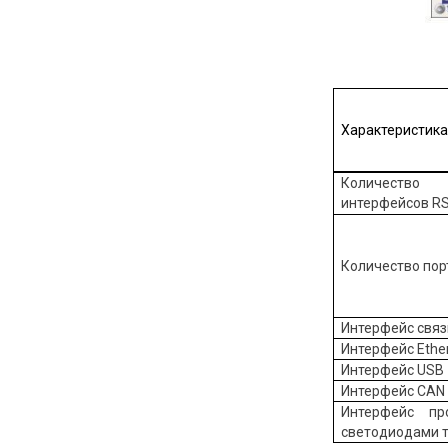
Характеристик
Количество
интерфейсов R
Количество пор
Интерфейс связ
Интерфейс Ethe
Интерфейс USB
Интерфейс CAN
Интерфейс пр
светодиодами 