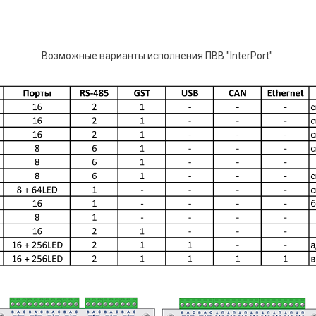
Возможные варианты исполнения ПВВ "InterPort"