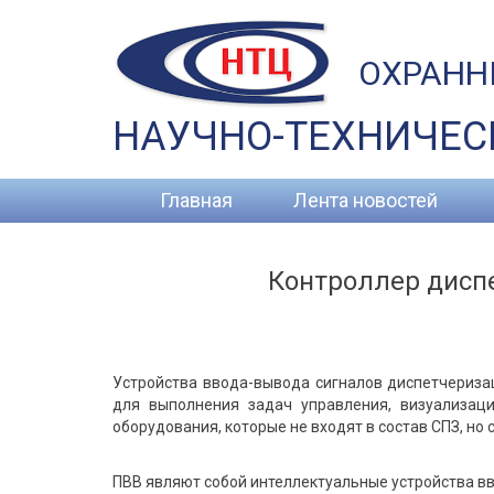
ОХРАНН
НАУЧНО-ТЕХНИЧЕС
Главная
Лента новостей
Контроллер диспе
Устройства ввода-вывода сигналов диспетчериза
для выполнения задач управления, визуализац
оборудования, которые не входят в состав СПЗ, но
ПВВ являют собой интеллектуальные устройства вв