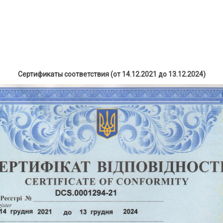
Сертификаты соответствия (от 14.12.2021 до 13.12.2024)