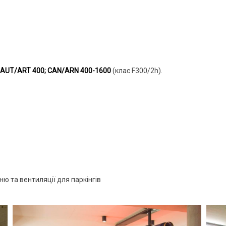
; AUT/ART 400; CAN/ARN 400-1600
(клас F300/2h).
 та вентиляції для паркінгів